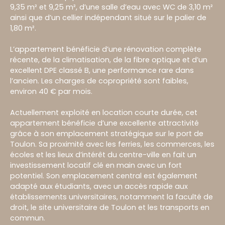
9,35 m² et 9,25 m², d’une salle d’eau avec WC de 3,10 m²
ainsi que d’un cellier indépendant situé sur le palier de
1,80 m².
L’appartement bénéficie d’une rénovation complète
récente, de la climatisation, de la fibre optique et d’un
excellent DPE classé B, une performance rare dans
l’ancien. Les charges de copropriété sont faibles,
environ 40 € par mois.
Actuellement exploité en location courte durée, cet
appartement bénéficie d’une excellente attractivité
grâce à son emplacement stratégique sur le port de
Toulon. Sa proximité avec les ferries, les commerces, les
écoles et les lieux d’intérêt du centre-ville en fait un
investissement locatif clé en main avec un fort
potentiel. Son emplacement central est également
adapté aux étudiants, avec un accès rapide aux
établissements universitaires, notamment la faculté de
droit, le site universitaire de Toulon et les transports en
commun.