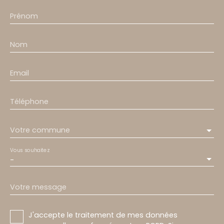
Prénom
Nom
Email
Téléphone
Votre commune
Vous souhaitez
-
Votre message
J'accepte le traitement de mes données