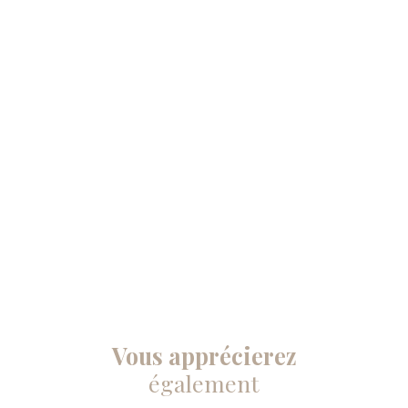
Vous apprécierez
également