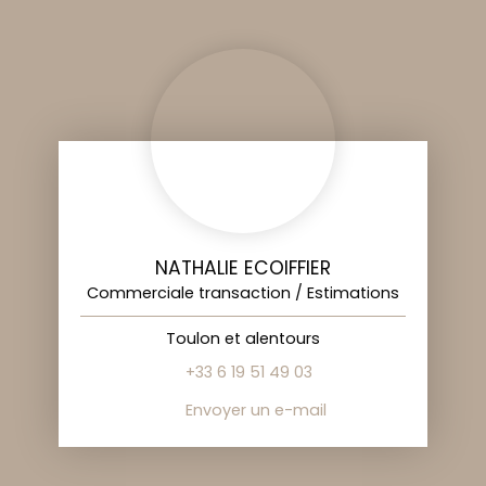
NATHALIE ECOIFFIER
Commerciale transaction / Estimations
Toulon et alentours
+33 6 19 51 49 03
Envoyer un e-mail