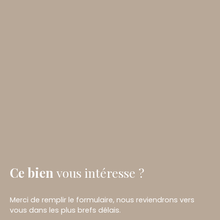
Ce bien
vous intéresse ?
Merci de remplir le formulaire, nous reviendrons vers
vous dans les plus brefs délais.