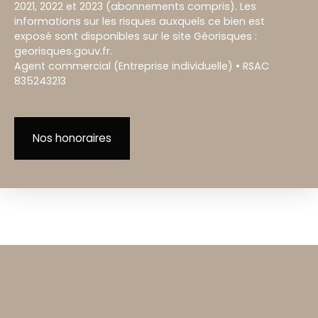
2021, 2022 et 2023 (abonnements compris). Les
informations sur les risques auxquels ce bien est
exposé sont disponibles sur le site Géorisques :
georisques.gouv.fr.
Agent commercial (Entreprise individuelle) • RSAC
835243213
Nos honoraires