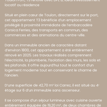
locatif ou résidence
Situé en plein cœur de Toulon, directement sur le port,
cet appartement T3 bénéficie d’un emplacement
privilégié à proximité immédiate de l’embarcadère
Corsica Ferries, des transports en commun, des
commerces et des animations du centre-ville.
Dans un immeuble ancien de caractère datant
d’environ 1800, cet appartement a été entièrement
rénové en 2025. Les travaux réalisés comprennent
l’électricité, la plomberie, l’isolation des murs, les sols et
les plafonds. Il offre aujourd’hui tout le confort d’un
logement moderne tout en conservant le charme de
l’ancien.
D’une superficie de 42,70 m² loi Carrez, il est situé au 4ᵉ
étage sur 6 d’un immeuble sans ascenseur.
Il se compose d’un séjour lumineux avec cuisine ouverte
entièrement équipée de 19,20 m², de deux chambres de