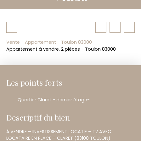
Vente
Appartement
Toulon 83000
Appartement à vendre, 2 pièces - Toulon 83000
Les points forts
Quartier Claret - dernier étage-
Descriptif du bien
À VENDRE – INVESTISSEMENT LOCATIF – T2 AVEC
LOCATAIRE EN PLACE – CLARET (83100 TOULON)