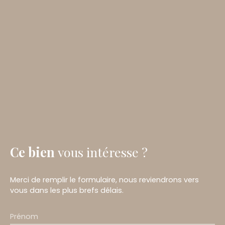
Ce bien
vous intéresse ?
Merci de remplir le formulaire, nous reviendrons vers
vous dans les plus brefs délais.
Prénom