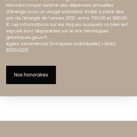
Montant moyen estimé des dépenses annuelles
d'énergie pour un usage standard, établi à partir des
prix de l'énergie de l'année 2021 : entre 700.00 et 980.00
€. Les informations sur les risques auxquels ce bien est
exposé sont disponibles sur le site Géorisques :
georisques.gouv.fr.
Agent commercial (Entreprise individuelle) • RSAC
835243213
Nos honoraires