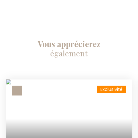
Vous apprécierez
également
Exclusivité