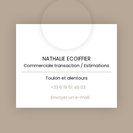
NATHALIE ECOIFFIER
Commerciale transaction / Estimations
Toulon et alentours
+33 6 19 51 49 03
Envoyer un e-mail