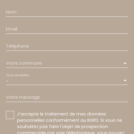
Nom
Email
Téléphone
Votre commune
Vous souhaitez
-
Votre message
J'accepte le traitement de mes données
personnelles conformément au RGPD. Si vous ne
souhaitez pas faire l'objet de prospection
commerciale par voie téléphonique, vous pouvez