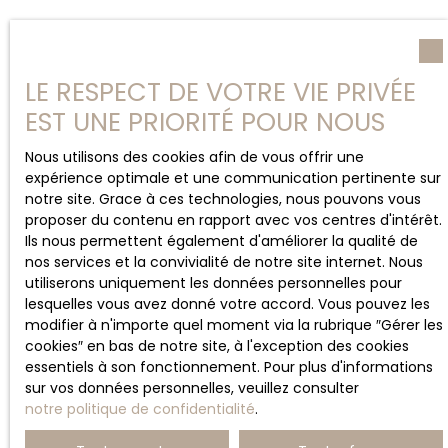
LE RESPECT DE VOTRE VIE PRIVÉE
EST UNE PRIORITÉ POUR NOUS
Nous utilisons des cookies afin de vous offrir une
expérience optimale et une communication pertinente sur
notre site. Grace à ces technologies, nous pouvons vous
proposer du contenu en rapport avec vos centres d'intérêt.
Ils nous permettent également d'améliorer la qualité de
nos services et la convivialité de notre site internet. Nous
utiliserons uniquement les données personnelles pour
lesquelles vous avez donné votre accord. Vous pouvez les
modifier à n'importe quel moment via la rubrique ″Gérer les
cookies″ en bas de notre site, à l'exception des cookies
essentiels à son fonctionnement. Pour plus d'informations
sur vos données personnelles, veuillez consulter
notre politique de confidentialité
.