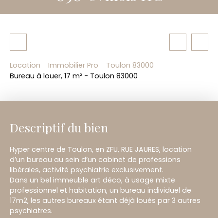
Location
Immobilier Pro
Toulon 83000
Bureau à louer, 17 m² - Toulon 83000
Descriptif du bien
Hyper centre de Toulon, en ZFU, RUE JAURES, location
d’un bureau au sein d’un cabinet de professions
libérales, activité psychiatrie exclusivement.
Dans un bel immeuble art déco, à usage mixte
professionnel et habitation, un bureau individuel de
17m2, les autres bureaux étant déjà loués par 3 autres
psychiatres.