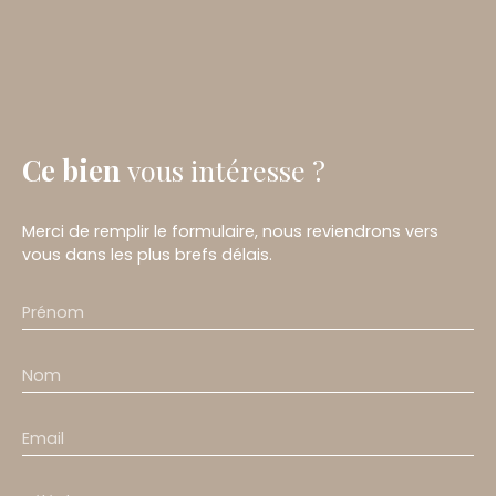
Ce bien
vous intéresse ?
Merci de remplir le formulaire, nous reviendrons vers
vous dans les plus brefs délais.
Prénom
Nom
Email