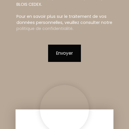
BLOIS CEDEX.
Pour en savoir plus sur le traitement de vos
données personnelles, veuillez consulter notre
politique de confidentialité
.
Envoyer