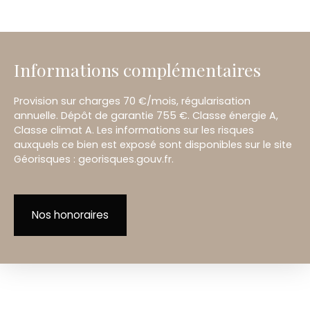
Informations complémentaires
Provision sur charges 70 €/mois, régularisation
annuelle. Dépôt de garantie 755 €. Classe énergie A,
Classe climat A. Les informations sur les risques
auxquels ce bien est exposé sont disponibles sur le site
Géorisques : georisques.gouv.fr.
Nos honoraires