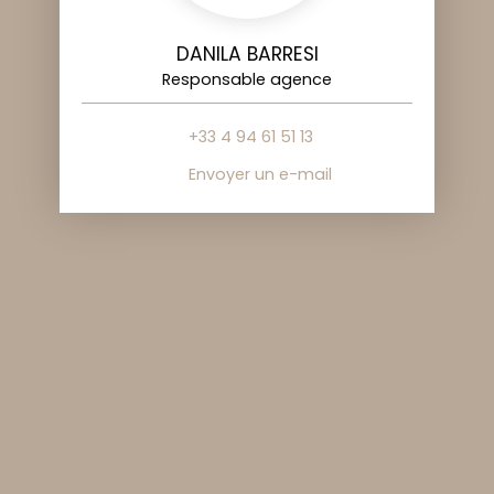
DANILA BARRESI
Responsable agence
+33 4 94 61 51 13
Envoyer un e-mail