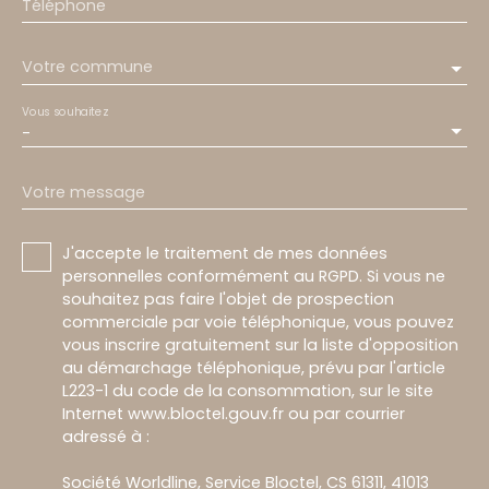
Téléphone
Votre commune
Vous souhaitez
-
Votre message
J'accepte le traitement de mes données
personnelles conformément au RGPD. Si vous ne
souhaitez pas faire l'objet de prospection
commerciale par voie téléphonique, vous pouvez
vous inscrire gratuitement sur la liste d'opposition
au démarchage téléphonique, prévu par l'article
L223-1 du code de la consommation, sur le site
Internet www.bloctel.gouv.fr ou par courrier
adressé à :
Société Worldline, Service Bloctel, CS 61311, 41013